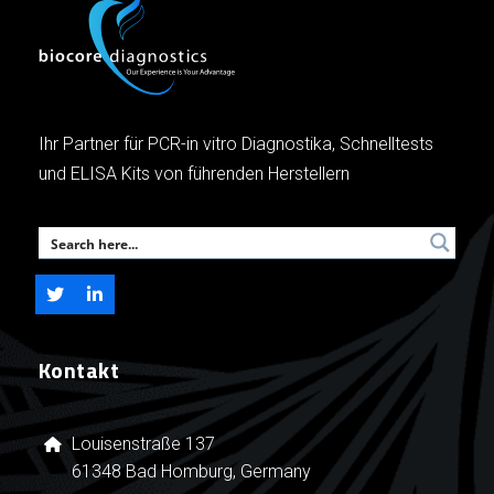
Ihr Partner für PCR-in vitro Diagnostika, Schnelltests
und ELISA Kits von führenden Herstellern
Kontakt
Louisenstraße 137
61348 Bad Homburg, Germany