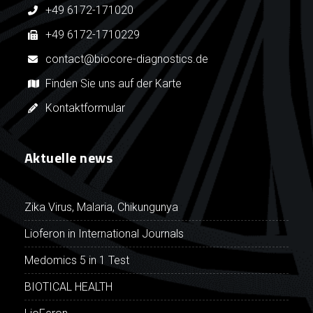
+49 6172-171020
+49 6172-1710229
contact@biocore-diagnostics.de
Finden Sie uns auf der Karte
Kontaktformular
Aktuelle news
Zika Virus, Malaria, Chikungunya
Lioferon in International Journals
Medomics 5 in 1 Test
BIOTICAL HEALTH