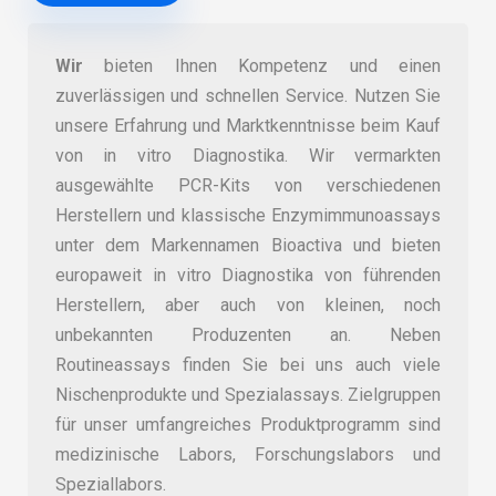
Wir
bieten Ihnen Kompetenz und einen
zuverlässigen und schnellen Service. Nutzen Sie
unsere Erfahrung und Marktkenntnisse beim Kauf
von in vitro Diagnostika. Wir vermarkten
ausgewählte PCR-Kits von verschiedenen
Herstellern und klassische Enzymimmunoassays
unter dem Markennamen Bioactiva und bieten
europaweit in vitro Diagnostika von führenden
Herstellern, aber auch von kleinen, noch
unbekannten Produzenten an. Neben
Routineassays finden Sie bei uns auch viele
Nischenprodukte und Spezialassays. Zielgruppen
für unser umfangreiches Produktprogramm sind
medizinische Labors, Forschungslabors und
Speziallabors.