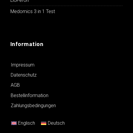
LioFeron
Medomics 3 in 1 Test
Information
Impressum
Datenschutz
AGB
Bestellinformation
Zahlungsbedingungen
Englisch
Deutsch