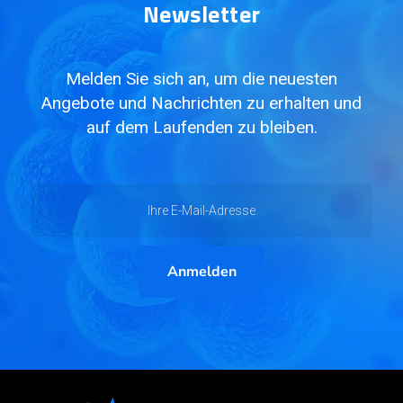
Newsletter
Melden Sie sich an, um die neuesten
Angebote und Nachrichten zu erhalten und
auf dem Laufenden zu bleiben.