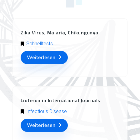
Zika Virus, Malaria, Chikungunya
Schnelltests
Weiterlesen
Lioferon in International Journals
Infectious Disease
Weiterlesen