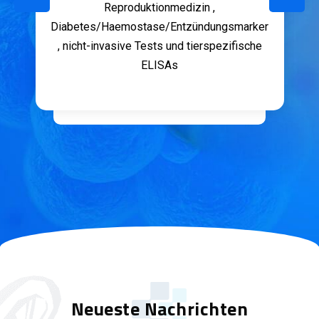
Reproduktionmedizin ,
Diabetes/Haemostase/Entzündungsmarker
, nicht-invasive Tests und tierspezifische
ELISAs
Neueste Nachrichten