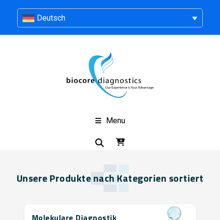
Deutsch
Menu
Unsere Produkte nach Kategorien sortiert
Molekulare Diagnostik