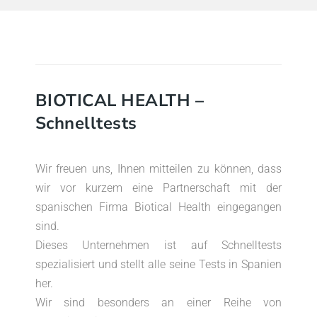
BIOTICAL HEALTH –
Schnelltests
Wir freuen uns, Ihnen mitteilen zu können, dass
wir vor kurzem eine Partnerschaft mit der
spanischen Firma Biotical Health eingegangen
sind.
Dieses Unternehmen ist auf Schnelltests
spezialisiert und stellt alle seine Tests in Spanien
her.
Wir sind besonders an einer Reihe von