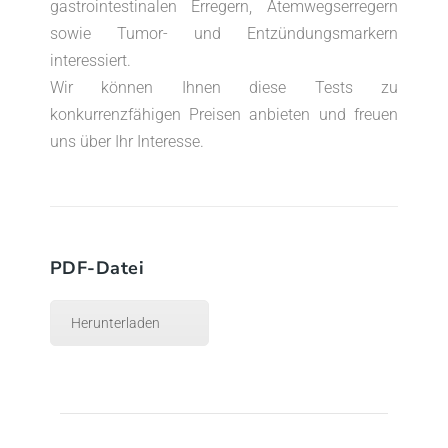
gastrointestinalen Erregern, Atemwegserregern
sowie Tumor- und Entzündungsmarkern
interessiert.
Wir können Ihnen diese Tests zu
konkurrenzfähigen Preisen anbieten und freuen
uns über Ihr Interesse.
PDF-Datei
Herunterladen