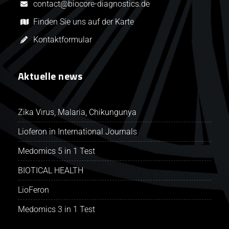
contact@biocore-diagnostics.de
Finden Sie uns auf der Karte
Kontaktformular
Aktuelle news
Zika Virus, Malaria, Chikungunya
Lioferon in International Journals
Medomics 5 in 1 Test
BIOTICAL HEALTH
LioFeron
Medomics 3 in 1 Test