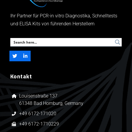
Ihr Partner für PCR-in vitro Diagnostika, Schnelltests
und ELISA Kits von führenden Herstellern
Kontakt
Louisenstraße 137
61348 Bad Homburg, Germany
+49 6172-171020
+49 6172-1710229