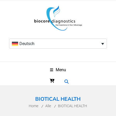
Deutsch
Menu
BIOTICAL HEALTH
Home
Alle
BIOTICAL HEALTH